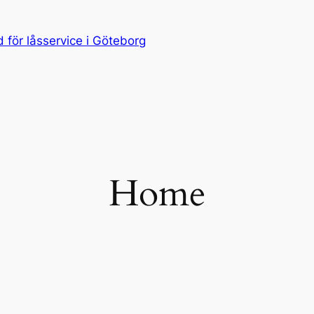
för låsservice i Göteborg
Home