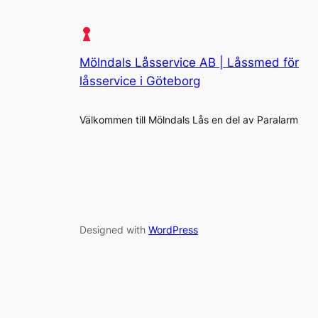
Mölndals Låsservice AB | Låssmed för
låsservice i Göteborg
Välkommen till Mölndals Lås en del av Paralarm
Designed with
WordPress