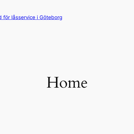
för låsservice i Göteborg
Home