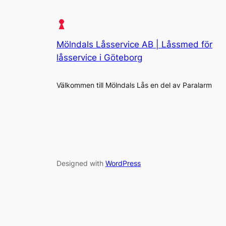
Mölndals Låsservice AB | Låssmed för
låsservice i Göteborg
Välkommen till Mölndals Lås en del av Paralarm
Designed with
WordPress