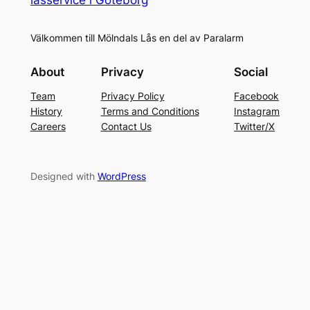
Välkommen till Mölndals Lås en del av Paralarm
About
Privacy
Social
Team
Privacy Policy
Facebook
History
Terms and Conditions
Instagram
Careers
Contact Us
Twitter/X
Designed with
WordPress