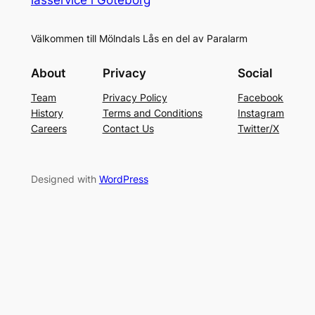
Välkommen till Mölndals Lås en del av Paralarm
About
Privacy
Social
Team
Privacy Policy
Facebook
History
Terms and Conditions
Instagram
Careers
Contact Us
Twitter/X
Designed with
WordPress