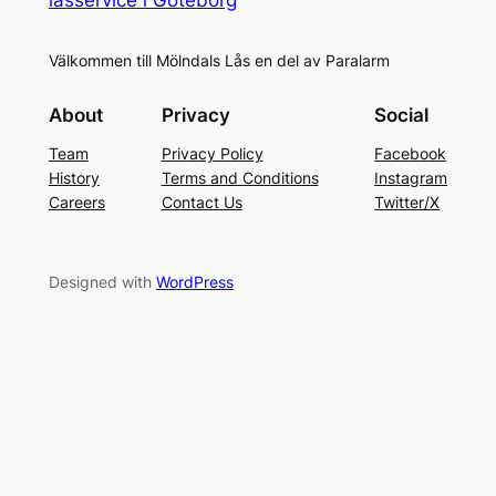
Välkommen till Mölndals Lås en del av Paralarm
About
Privacy
Social
Team
Privacy Policy
Facebook
History
Terms and Conditions
Instagram
Careers
Contact Us
Twitter/X
Designed with
WordPress