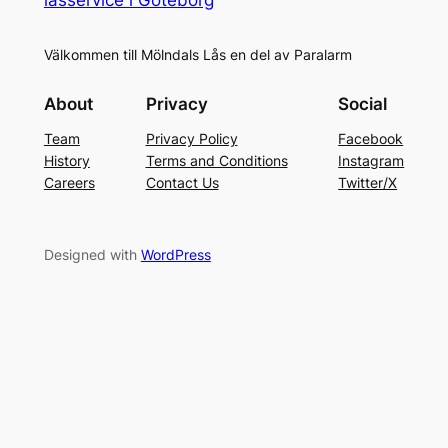
Välkommen till Mölndals Lås en del av Paralarm
About
Privacy
Social
Team
Privacy Policy
Facebook
History
Terms and Conditions
Instagram
Careers
Contact Us
Twitter/X
Designed with
WordPress