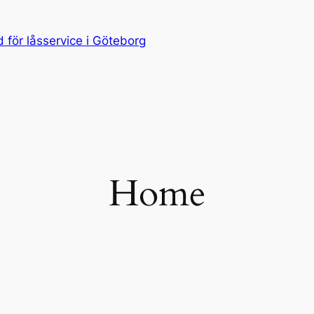
för låsservice i Göteborg
Home