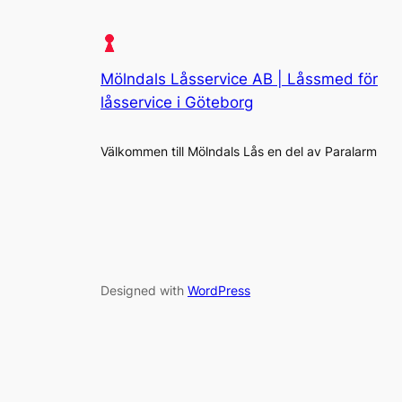
Mölndals Låsservice AB | Låssmed för
låsservice i Göteborg
Välkommen till Mölndals Lås en del av Paralarm
Designed with
WordPress