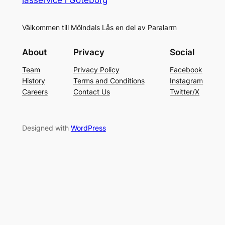
Välkommen till Mölndals Lås en del av Paralarm
About
Privacy
Social
Team
Privacy Policy
Facebook
History
Terms and Conditions
Instagram
Careers
Contact Us
Twitter/X
Designed with
WordPress