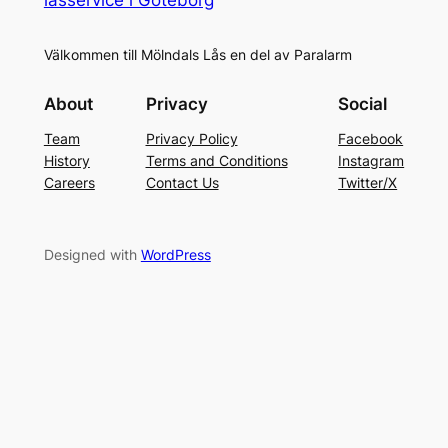
Välkommen till Mölndals Lås en del av Paralarm
About
Privacy
Social
Team
Privacy Policy
Facebook
History
Terms and Conditions
Instagram
Careers
Contact Us
Twitter/X
Designed with
WordPress