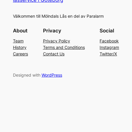
Välkommen till Mölndals Lås en del av Paralarm
About
Privacy
Social
Team
Privacy Policy
Facebook
History
Terms and Conditions
Instagram
Careers
Contact Us
Twitter/X
Designed with
WordPress