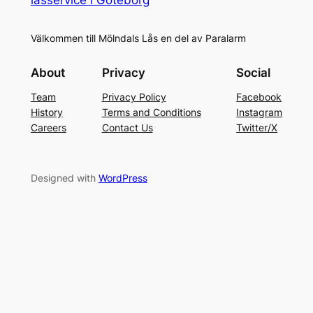
Välkommen till Mölndals Lås en del av Paralarm
About
Privacy
Social
Team
Privacy Policy
Facebook
History
Terms and Conditions
Instagram
Careers
Contact Us
Twitter/X
Designed with
WordPress