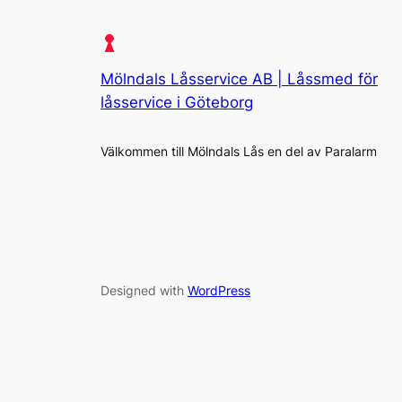
Mölndals Låsservice AB | Låssmed för
låsservice i Göteborg
Välkommen till Mölndals Lås en del av Paralarm
Designed with
WordPress