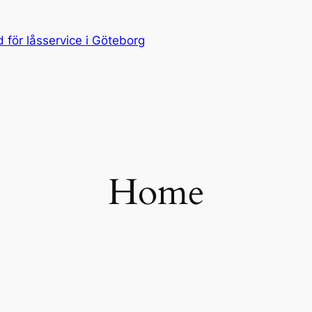
för låsservice i Göteborg
Home