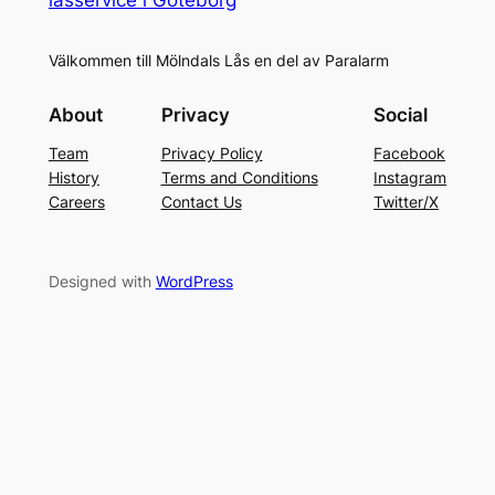
Välkommen till Mölndals Lås en del av Paralarm
About
Privacy
Social
Team
Privacy Policy
Facebook
History
Terms and Conditions
Instagram
Careers
Contact Us
Twitter/X
Designed with
WordPress