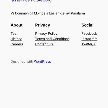
Välkommen till Mölndals Lås en del av Paralarm
About
Privacy
Social
Team
Privacy Policy
Facebook
History
Terms and Conditions
Instagram
Careers
Contact Us
Twitter/X
Designed with
WordPress