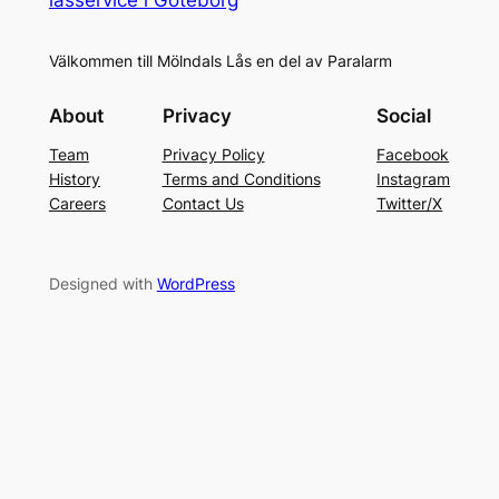
Välkommen till Mölndals Lås en del av Paralarm
About
Privacy
Social
Team
Privacy Policy
Facebook
History
Terms and Conditions
Instagram
Careers
Contact Us
Twitter/X
Designed with
WordPress