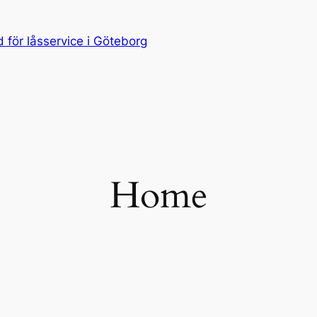
för låsservice i Göteborg
Home