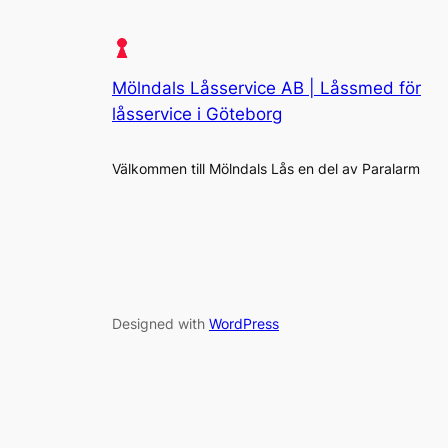
Mölndals Låsservice AB | Låssmed för
låsservice i Göteborg
Välkommen till Mölndals Lås en del av Paralarm
Designed with
WordPress