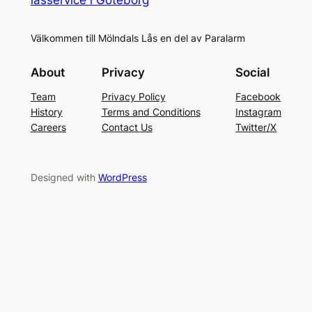
Välkommen till Mölndals Lås en del av Paralarm
About
Privacy
Social
Team
Privacy Policy
Facebook
History
Terms and Conditions
Instagram
Careers
Contact Us
Twitter/X
Designed with
WordPress