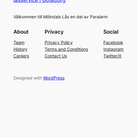
Välkommen till Mölndals Lås en del av Paralarm
About
Privacy
Social
Team
Privacy Policy
Facebook
History
Terms and Conditions
Instagram
Careers
Contact Us
Twitter/X
Designed with
WordPress