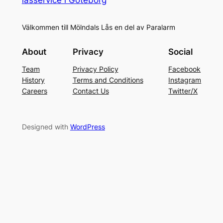
Välkommen till Mölndals Lås en del av Paralarm
About
Privacy
Social
Team
Privacy Policy
Facebook
History
Terms and Conditions
Instagram
Careers
Contact Us
Twitter/X
Designed with
WordPress