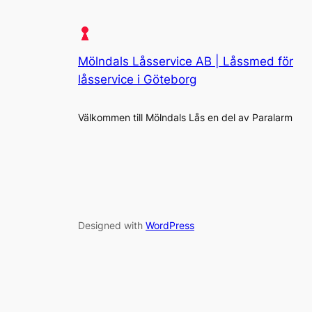
Mölndals Låsservice AB | Låssmed för
låsservice i Göteborg
Välkommen till Mölndals Lås en del av Paralarm
Designed with
WordPress