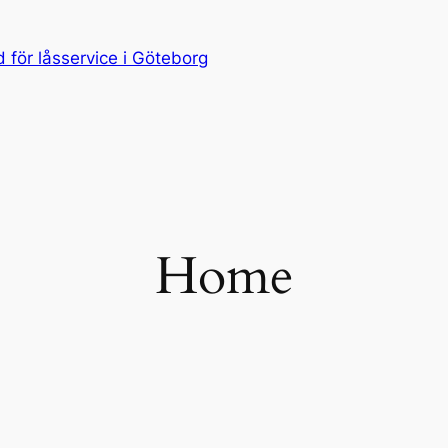
för låsservice i Göteborg
Home