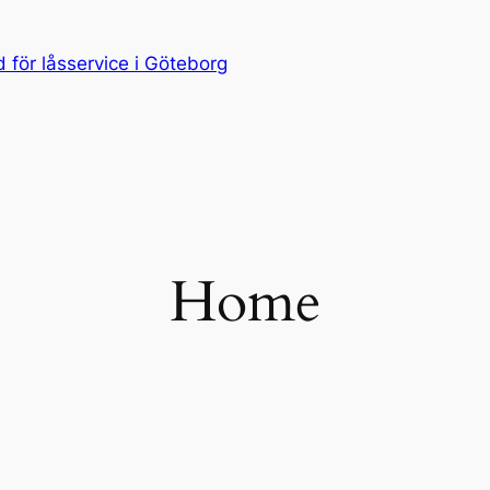
för låsservice i Göteborg
Home