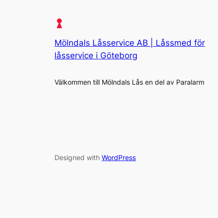
Mölndals Låsservice AB | Låssmed för
låsservice i Göteborg
Välkommen till Mölndals Lås en del av Paralarm
Designed with
WordPress