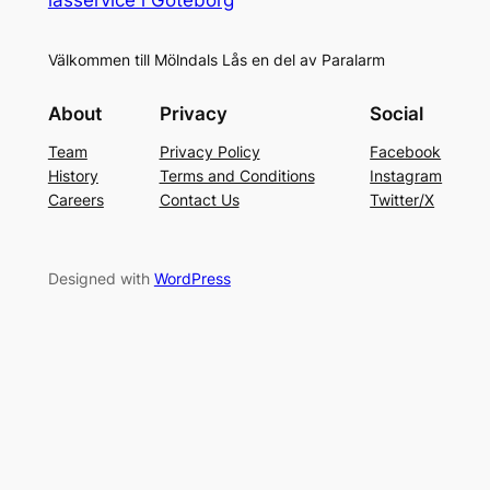
Välkommen till Mölndals Lås en del av Paralarm
About
Privacy
Social
Team
Privacy Policy
Facebook
History
Terms and Conditions
Instagram
Careers
Contact Us
Twitter/X
Designed with
WordPress