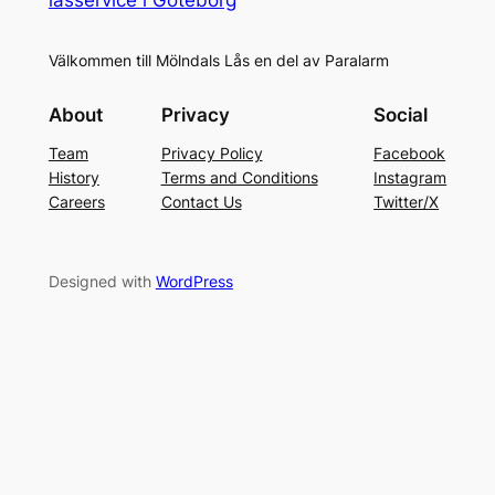
Välkommen till Mölndals Lås en del av Paralarm
About
Privacy
Social
Team
Privacy Policy
Facebook
History
Terms and Conditions
Instagram
Careers
Contact Us
Twitter/X
Designed with
WordPress